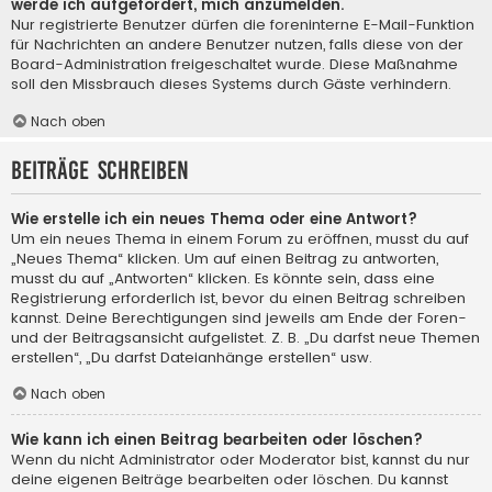
werde ich aufgefordert, mich anzumelden.
Nur registrierte Benutzer dürfen die foreninterne E-Mail-Funktion
für Nachrichten an andere Benutzer nutzen, falls diese von der
Board-Administration freigeschaltet wurde. Diese Maßnahme
soll den Missbrauch dieses Systems durch Gäste verhindern.
Nach oben
Beiträge schreiben
Wie erstelle ich ein neues Thema oder eine Antwort?
Um ein neues Thema in einem Forum zu eröffnen, musst du auf
„Neues Thema“ klicken. Um auf einen Beitrag zu antworten,
musst du auf „Antworten“ klicken. Es könnte sein, dass eine
Registrierung erforderlich ist, bevor du einen Beitrag schreiben
kannst. Deine Berechtigungen sind jeweils am Ende der Foren-
und der Beitragsansicht aufgelistet. Z. B. „Du darfst neue Themen
erstellen“, „Du darfst Dateianhänge erstellen“ usw.
Nach oben
Wie kann ich einen Beitrag bearbeiten oder löschen?
Wenn du nicht Administrator oder Moderator bist, kannst du nur
deine eigenen Beiträge bearbeiten oder löschen. Du kannst