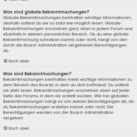
Was sind globale Bekanntmachungen?
Globale Bekanntmachungen beinhalten wichtige Informationen,
deshalb solltest du sie so bald wie möglich lesen. Globale
Bekanntmachungen erscheinen ganz oben in jedem Forum und
ebenfalls in deinem persönlichen Bereich. Ob du eine globale
Bekanntmachung schreiben kannst oder nicht, hängt von den
durch die Board-Administration vergebenen Berechtigungen
ab.
Nach oben
Was sind Bekanntmachungen?
Bekanntmachungen beinhalten meist wichtige Informationen zu
dem Bereich des Boards, in dem du dich befindest. Du solltest
sie stets lesen. Bekanntmachungen erscheinen oben auf jeder
Seite des Forums, in dem sie erstellt wurden. Wie bei globalen
Bekanntmachungen hängt es von deinen Berechtigungen ab, ob
du Bekanntmachungen erstellen kannst oder nicht. Die
Berechtigungen werden von der Board-Administration
vergeben.
Nach oben