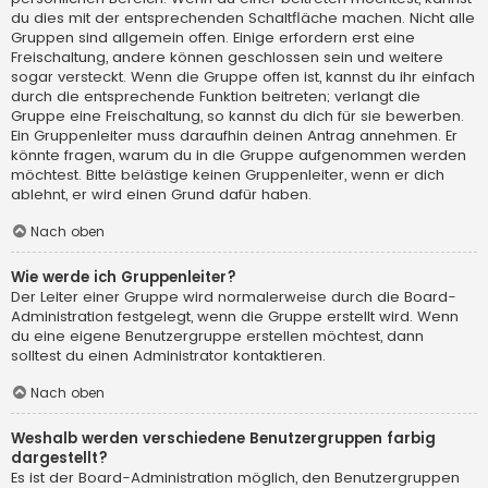
du dies mit der entsprechenden Schaltfläche machen. Nicht alle
Gruppen sind allgemein offen. Einige erfordern erst eine
Freischaltung, andere können geschlossen sein und weitere
sogar versteckt. Wenn die Gruppe offen ist, kannst du ihr einfach
durch die entsprechende Funktion beitreten; verlangt die
Gruppe eine Freischaltung, so kannst du dich für sie bewerben.
Ein Gruppenleiter muss daraufhin deinen Antrag annehmen. Er
könnte fragen, warum du in die Gruppe aufgenommen werden
möchtest. Bitte belästige keinen Gruppenleiter, wenn er dich
ablehnt, er wird einen Grund dafür haben.
Nach oben
Wie werde ich Gruppenleiter?
Der Leiter einer Gruppe wird normalerweise durch die Board-
Administration festgelegt, wenn die Gruppe erstellt wird. Wenn
du eine eigene Benutzergruppe erstellen möchtest, dann
solltest du einen Administrator kontaktieren.
Nach oben
Weshalb werden verschiedene Benutzergruppen farbig
dargestellt?
Es ist der Board-Administration möglich, den Benutzergruppen