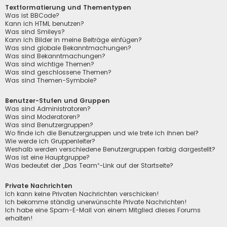
Textformatierung und Thementypen
Was ist BBCode?
Kann ich HTML benutzen?
Was sind Smileys?
Kann ich Bilder in meine Beiträge einfügen?
Was sind globale Bekanntmachungen?
Was sind Bekanntmachungen?
Was sind wichtige Themen?
Was sind geschlossene Themen?
Was sind Themen-Symbole?
Benutzer-Stufen und Gruppen
Was sind Administratoren?
Was sind Moderatoren?
Was sind Benutzergruppen?
Wo finde ich die Benutzergruppen und wie trete ich ihnen bei?
Wie werde ich Gruppenleiter?
Weshalb werden verschiedene Benutzergruppen farbig dargestellt?
Was ist eine Hauptgruppe?
Was bedeutet der „Das Team“-Link auf der Startseite?
Private Nachrichten
Ich kann keine Privaten Nachrichten verschicken!
Ich bekomme ständig unerwünschte Private Nachrichten!
Ich habe eine Spam-E-Mail von einem Mitglied dieses Forums
erhalten!