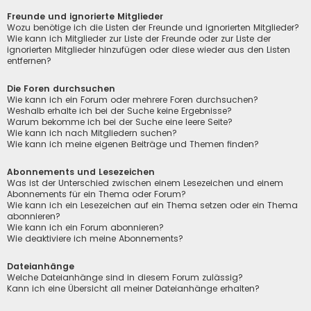
Freunde und ignorierte Mitglieder
Wozu benötige ich die Listen der Freunde und ignorierten Mitglieder?
Wie kann ich Mitglieder zur Liste der Freunde oder zur Liste der
ignorierten Mitglieder hinzufügen oder diese wieder aus den Listen
entfernen?
Die Foren durchsuchen
Wie kann ich ein Forum oder mehrere Foren durchsuchen?
Weshalb erhalte ich bei der Suche keine Ergebnisse?
Warum bekomme ich bei der Suche eine leere Seite?
Wie kann ich nach Mitgliedern suchen?
Wie kann ich meine eigenen Beiträge und Themen finden?
Abonnements und Lesezeichen
Was ist der Unterschied zwischen einem Lesezeichen und einem
Abonnements für ein Thema oder Forum?
Wie kann ich ein Lesezeichen auf ein Thema setzen oder ein Thema
abonnieren?
Wie kann ich ein Forum abonnieren?
Wie deaktiviere ich meine Abonnements?
Dateianhänge
Welche Dateianhänge sind in diesem Forum zulässig?
Kann ich eine Übersicht all meiner Dateianhänge erhalten?