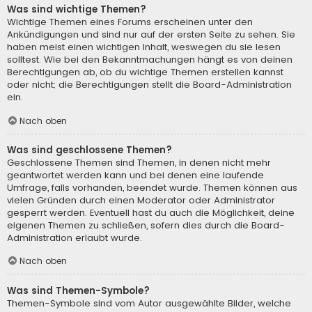
Was sind wichtige Themen?
Wichtige Themen eines Forums erscheinen unter den
Ankündigungen und sind nur auf der ersten Seite zu sehen. Sie
haben meist einen wichtigen Inhalt, weswegen du sie lesen
solltest. Wie bei den Bekanntmachungen hängt es von deinen
Berechtigungen ab, ob du wichtige Themen erstellen kannst
oder nicht; die Berechtigungen stellt die Board-Administration
ein.
Nach oben
Was sind geschlossene Themen?
Geschlossene Themen sind Themen, in denen nicht mehr
geantwortet werden kann und bei denen eine laufende
Umfrage, falls vorhanden, beendet wurde. Themen können aus
vielen Gründen durch einen Moderator oder Administrator
gesperrt werden. Eventuell hast du auch die Möglichkeit, deine
eigenen Themen zu schließen, sofern dies durch die Board-
Administration erlaubt wurde.
Nach oben
Was sind Themen-Symbole?
Themen-Symbole sind vom Autor ausgewählte Bilder, welche