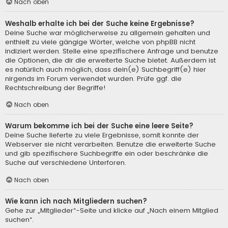
Nach oben
Weshalb erhalte ich bei der Suche keine Ergebnisse?
Deine Suche war möglicherweise zu allgemein gehalten und
enthielt zu viele gängige Wörter, welche von phpBB nicht
indiziert werden. Stelle eine spezifischere Anfrage und benutze
die Optionen, die dir die erweiterte Suche bietet. Außerdem ist
es natürlich auch möglich, dass dein(e) Suchbegriff(e) hier
nirgends im Forum verwendet wurden. Prüfe ggf. die
Rechtschreibung der Begriffe!
Nach oben
Warum bekomme ich bei der Suche eine leere Seite?
Deine Suche lieferte zu viele Ergebnisse, somit konnte der
Webserver sie nicht verarbeiten. Benutze die erweiterte Suche
und gib spezifischere Suchbegriffe ein oder beschränke die
Suche auf verschiedene Unterforen.
Nach oben
Wie kann ich nach Mitgliedern suchen?
Gehe zur „Mitglieder“-Seite und klicke auf „Nach einem Mitglied
suchen“.