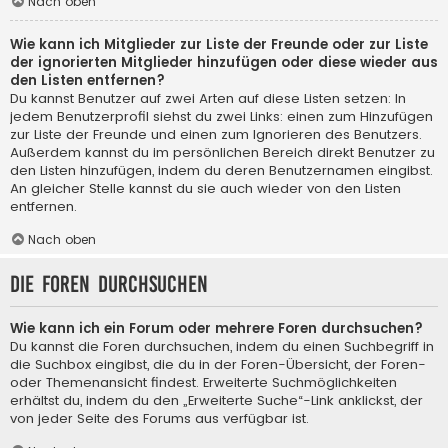
Nach oben
Wie kann ich Mitglieder zur Liste der Freunde oder zur Liste
der ignorierten Mitglieder hinzufügen oder diese wieder aus
den Listen entfernen?
Du kannst Benutzer auf zwei Arten auf diese Listen setzen: In
jedem Benutzerprofil siehst du zwei Links: einen zum Hinzufügen
zur Liste der Freunde und einen zum Ignorieren des Benutzers.
Außerdem kannst du im persönlichen Bereich direkt Benutzer zu
den Listen hinzufügen, indem du deren Benutzernamen eingibst.
An gleicher Stelle kannst du sie auch wieder von den Listen
entfernen.
Nach oben
Die Foren durchsuchen
Wie kann ich ein Forum oder mehrere Foren durchsuchen?
Du kannst die Foren durchsuchen, indem du einen Suchbegriff in
die Suchbox eingibst, die du in der Foren-Übersicht, der Foren-
oder Themenansicht findest. Erweiterte Suchmöglichkeiten
erhältst du, indem du den „Erweiterte Suche“-Link anklickst, der
von jeder Seite des Forums aus verfügbar ist.