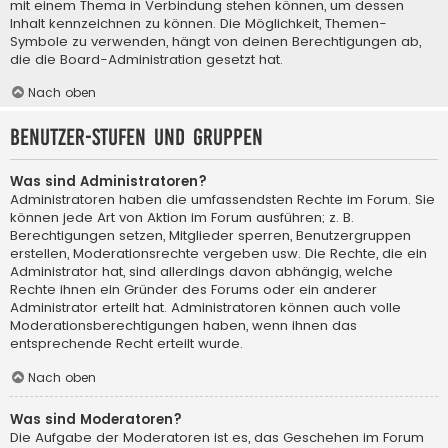
mit einem Thema in Verbindung stehen können, um dessen
Inhalt kennzeichnen zu können. Die Möglichkeit, Themen-
Symbole zu verwenden, hängt von deinen Berechtigungen ab,
die die Board-Administration gesetzt hat.
Nach oben
Benutzer-Stufen und Gruppen
Was sind Administratoren?
Administratoren haben die umfassendsten Rechte im Forum. Sie
können jede Art von Aktion im Forum ausführen; z. B.
Berechtigungen setzen, Mitglieder sperren, Benutzergruppen
erstellen, Moderationsrechte vergeben usw. Die Rechte, die ein
Administrator hat, sind allerdings davon abhängig, welche
Rechte ihnen ein Gründer des Forums oder ein anderer
Administrator erteilt hat. Administratoren können auch volle
Moderationsberechtigungen haben, wenn ihnen das
entsprechende Recht erteilt wurde.
Nach oben
Was sind Moderatoren?
Die Aufgabe der Moderatoren ist es, das Geschehen im Forum