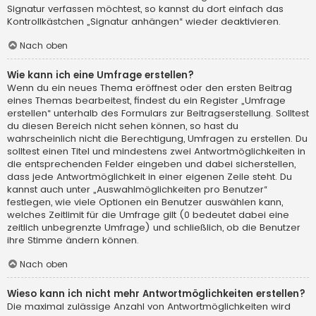
Signatur verfassen möchtest, so kannst du dort einfach das
Kontrollkästchen „Signatur anhängen“ wieder deaktivieren.
Nach oben
Wie kann ich eine Umfrage erstellen?
Wenn du ein neues Thema eröffnest oder den ersten Beitrag
eines Themas bearbeitest, findest du ein Register „Umfrage
erstellen“ unterhalb des Formulars zur Beitragserstellung. Solltest
du diesen Bereich nicht sehen können, so hast du
wahrscheinlich nicht die Berechtigung, Umfragen zu erstellen. Du
solltest einen Titel und mindestens zwei Antwortmöglichkeiten in
die entsprechenden Felder eingeben und dabei sicherstellen,
dass jede Antwortmöglichkeit in einer eigenen Zeile steht. Du
kannst auch unter „Auswahlmöglichkeiten pro Benutzer“
festlegen, wie viele Optionen ein Benutzer auswählen kann,
welches Zeitlimit für die Umfrage gilt (0 bedeutet dabei eine
zeitlich unbegrenzte Umfrage) und schließlich, ob die Benutzer
ihre Stimme ändern können.
Nach oben
Wieso kann ich nicht mehr Antwortmöglichkeiten erstellen?
Die maximal zulässige Anzahl von Antwortmöglichkeiten wird