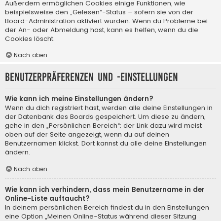
Außerdem ermöglichen Cookies einige Funktionen, wie
beispielsweise den „Gelesen“-Status – sofern sie von der
Board-Administration aktiviert wurden. Wenn du Probleme bei
der An- oder Abmeldung hast, kann es helfen, wenn du die
Cookies löscht.
Nach oben
Benutzerpräferenzen und -einstellungen
Wie kann ich meine Einstellungen ändern?
Wenn du dich registriert hast, werden alle deine Einstellungen in
der Datenbank des Boards gespeichert. Um diese zu ändern,
gehe in den „Persönlichen Bereich“; der Link dazu wird meist
oben auf der Seite angezeigt, wenn du auf deinen
Benutzernamen klickst. Dort kannst du alle deine Einstellungen
ändern.
Nach oben
Wie kann ich verhindern, dass mein Benutzername in der
Online-Liste auftaucht?
In deinem persönlichen Bereich findest du in den Einstellungen
eine Option „Meinen Online-Status während dieser Sitzung