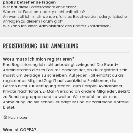
phpBB betreffende Fragen
Wer hat diese Forensoftware entwickelt?
Warum ist Funktion x oder y nicht enthalten?
An wen soll ich mich wenden, falls es Beschwerden oder juristische
Anfragen zu diesem Forum gibt?
Wie kann ich einen Administrator des Boards kontaktieren?
Registrierung und Anmeldung
Wozu muss ich mich registrieren?
Eine Registrierung ist nicht unbedingt zwingend. Die Board-
Administration dieses Forums entscheidet, ob du registriert sein
musst, um Beiträge zu schreiben. Auf jeden Fall erhältst du als
registriertes Mitglied Zugriff auf zusätzliche Funktionen, die
Gästen nicht zur Verfügung stehen: zum Beispiel Avatarbilder,
Private Nachrichten, E-Mail-Versand an andere Mitglieder, Beitritt
zu Benutzergruppen und so weiter. Wir empfehlen dir eine
Anmeldung, da sie schnell erledigt ist und dir zahlreiche Vorteile
bietet.
Nach oben
Was ist COPPA?