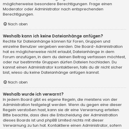
möglicherweise besondere Berechtigungen. Frage einen
Moderator oder Administrator nach entsprechenden
Berechtigungen.
Nach oben
Weshalb kann ich keine Dateianhänge anfügen?
Rechte für Dateianhänge können für Foren, Gruppen und
einzelne Benutzer vergeben werden. Die Board-Administration
hat es möglicherweise nicht erlaubt, Dateianhänge in dem
Forum anzufügen, in dem du deinen Beitrag verfassen möchtest,
oder nur bestimmte Gruppen dürfen Dateien hochladen. Du
kannst einen Administrator kontaktieren, falls du dir nicht sicher
bist, wieso du keine Dateianhänge anfügen kannst.
Nach oben
Weshalb wurde ich verwarnt?
In jedem Board gibt es eigene Regeln, die meistens von der
Administration festgelegt werden. Wenn du gegen eine dieser
Regeln verstoßen hast, kann sie dir eine Verwarnung erteilen.
Bitte beachte, dass dies die Entscheidung der Administration
dieses Boards ist und phpBB Limited nichts mit dieser
Verwarnung zu tun hat. Kontaktiere einen Administrator, sofern