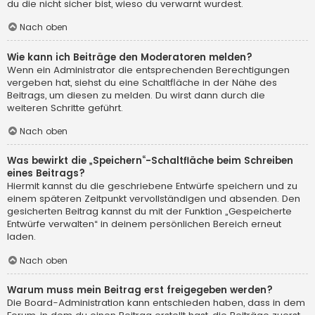
du die nicht sicher bist, wieso du verwarnt wurdest.
Nach oben
Wie kann ich Beiträge den Moderatoren melden?
Wenn ein Administrator die entsprechenden Berechtigungen
vergeben hat, siehst du eine Schaltfläche in der Nähe des
Beitrags, um diesen zu melden. Du wirst dann durch die
weiteren Schritte geführt.
Nach oben
Was bewirkt die „Speichern“-Schaltfläche beim Schreiben
eines Beitrags?
Hiermit kannst du die geschriebene Entwürfe speichern und zu
einem späteren Zeitpunkt vervollständigen und absenden. Den
gesicherten Beitrag kannst du mit der Funktion „Gespeicherte
Entwürfe verwalten“ in deinem persönlichen Bereich erneut
laden.
Nach oben
Warum muss mein Beitrag erst freigegeben werden?
Die Board-Administration kann entschieden haben, dass in dem