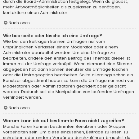
durch die Board-Administration festgelegt. Wenn du glaubst,
mehr Antwortmöglichkeiten als zugelassen zu benötigen,
kontaktiere einen Administrator.
Nach oben
Wie bearbeite oder lösche ich eine Umfrage?
Wie bei den Beiträgen können Umfragen nur vom
ursprünglichen Verfasser, einem Moderator oder einem
Administrator bearbeitet werden. Um eine Umfrage zu
bearbeiten, ändere den ersten Beitrag des Themas; dieser ist
immer mit der Umfrage verknüpft. Wenn niemand eine Stimme
abgegeben hat, dann können Benutzer die Umfrage löschen
oder die Umfrageoption bearbeiten. Sollte allerdings schon ein
Benutzer abgestimmt haben, so kann die Umfrage nur noch von
Moderatoren oder Administratoren geändert oder gelöscht
werden. Dadurch soll die Manipulation von laufenden Umfragen
verhindert werden.
Nach oben
Warum kann ich auf bestimmte Foren nicht zugreifen?
Manche Foren können bestimmten Benutzern oder Gruppen
vorbehalten sein. Um diese einzusehen, Beiträge zu lesen, zu
schreiben oder andere Vorgänge durchzuführen, brauchst du