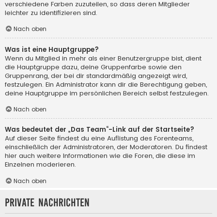
verschiedene Farben zuzuteilen, so dass deren Mitglieder
leichter zu identifizieren sind.
Nach oben
Was ist eine Hauptgruppe?
Wenn du Mitglied in mehr als einer Benutzergruppe bist, dient
die Hauptgruppe dazu, deine Gruppenfarbe sowie den
Gruppenrang, der bei dir standardmäßig angezeigt wird,
festzulegen. Ein Administrator kann dir die Berechtigung geben,
deine Hauptgruppe im persönlichen Bereich selbst festzulegen.
Nach oben
Was bedeutet der „Das Team“-Link auf der Startseite?
Auf dieser Seite findest du eine Auflistung des Forenteams,
einschließlich der Administratoren, der Moderatoren. Du findest
hier auch weitere Informationen wie die Foren, die diese im
Einzelnen moderieren.
Nach oben
Private Nachrichten