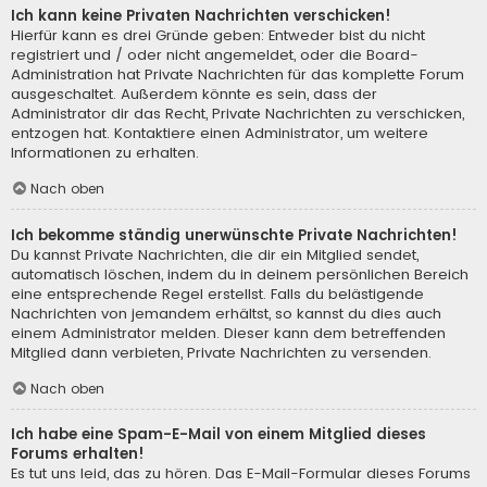
Ich kann keine Privaten Nachrichten verschicken!
Hierfür kann es drei Gründe geben: Entweder bist du nicht
registriert und / oder nicht angemeldet, oder die Board-
Administration hat Private Nachrichten für das komplette Forum
ausgeschaltet. Außerdem könnte es sein, dass der
Administrator dir das Recht, Private Nachrichten zu verschicken,
entzogen hat. Kontaktiere einen Administrator, um weitere
Informationen zu erhalten.
Nach oben
Ich bekomme ständig unerwünschte Private Nachrichten!
Du kannst Private Nachrichten, die dir ein Mitglied sendet,
automatisch löschen, indem du in deinem persönlichen Bereich
eine entsprechende Regel erstellst. Falls du belästigende
Nachrichten von jemandem erhältst, so kannst du dies auch
einem Administrator melden. Dieser kann dem betreffenden
Mitglied dann verbieten, Private Nachrichten zu versenden.
Nach oben
Ich habe eine Spam-E-Mail von einem Mitglied dieses
Forums erhalten!
Es tut uns leid, das zu hören. Das E-Mail-Formular dieses Forums