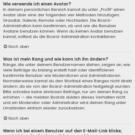
Wie verwende ich einen Avatar?
In deinem persönlichen Bereich kannst du unter „Profil“ einen
Avatar über eine der folgenden vier Methoden hinzufügen:
Gravatar, Galerie, Remote oder Hochladen. Die Board-
Administration kann bestimmen, ob und wie die Benutzer
Avatare benutzen können. Wenn du keinen Avatar benutzen
kannst, solltest du die Board-Administration kontaktieren.
Nach oben
Was ist mein Rang und wie kann ich ihn ändern?
Ränge, die unter deinem Benutzernamen stehen, zeigen an, wie
viele Beiträge du bislang erstellt hast oder identifizieren
bestimmte Benutzer wie Moderatoren und Administratoren.
Normalerweise kannst du den Wortlaut eines Ranges nicht direkt
ändern, da sie von der Board-Administration festgelegt wurden.
Bitte schreibe keine sinnlosen Beiträge, nur um deinen Rang zu
erhöhen — die meisten Boards dulden dieses Verhalten nicht
und ein Moderator oder Administrator wird deinen Rang unter
Umständen einfach wieder zurücksetzen.
Nach oben
Wenn ich bei einem Benutzer auf den E-Mail-Link klicke,