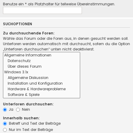
Benutze ein * als Platzhalter für teilweise Übereinstimmungen.
SUCHOPTIONEN
Zu durchsuchende Foren:
Wähle das Forum oder die Foren aus, in denen gesucht werden soll.
Unterforen werden automatisch mit durchsucht, sofern du die Option
„Unterforen durchsuchen“ unten nicht deaktivierst.
Unterforen durchsuchen:
Ja
Nein
Innerhalb suchen:
Betreff und Text der Beiträge
Nur im Text der Beiträge