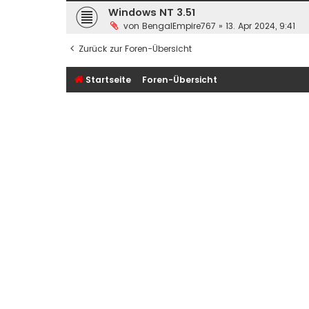
Windows NT 3.51
von
BengalEmpire767
» 13. Apr 2024, 9:41
Zurück zur Foren-Übersicht
Startseite
Foren-Übersicht