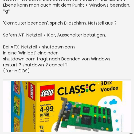
Ebene kann man auch mit dem Punkt > Windows beenden.
*g*
'Computer beenden', sprich Bildschirm, Netzteil aus ?
Sofern AT-Netzteil > Klar, Ausschalter betätigen.
Bei ATX-Netzteil > shutdown.com
in eine 'Win.bat' einbinden.
shutdown.com fragt nach Beenden von Windows:
restart ? shutdown ? cancel ?
(für-in DOS)